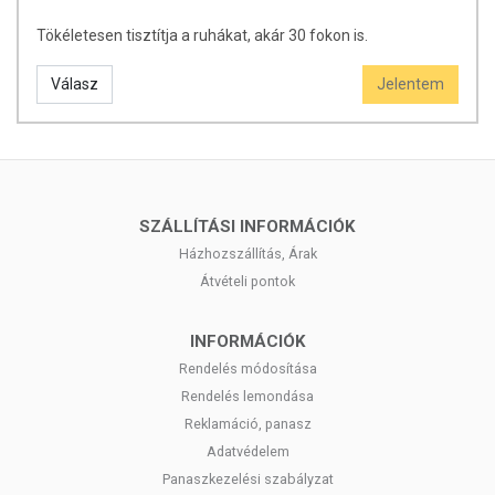
Tökéletesen tisztítja a ruhákat, akár 30 fokon is.
Válasz
Jelentem
SZÁLLÍTÁSI INFORMÁCIÓK
Házhozszállítás, Árak
Átvételi pontok
INFORMÁCIÓK
Rendelés módosítása
Rendelés lemondása
Reklamáció, panasz
Adatvédelem
Panaszkezelési szabályzat