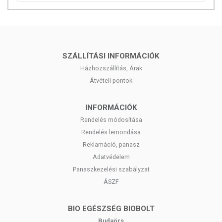
SZÁLLÍTÁSI INFORMÁCIÓK
Házhozszállítás, Árak
Átvételi pontok
INFORMÁCIÓK
Rendelés módosítása
Rendelés lemondása
Reklamáció, panasz
Adatvédelem
Panaszkezelési szabályzat
ÁSZF
BIO EGÉSZSÉG BIOBOLT
Budaörs