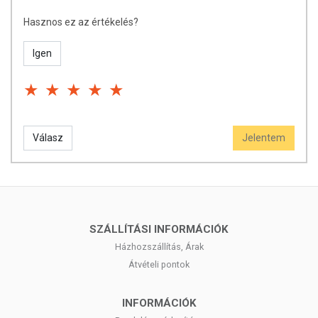
Hasznos ez az értékelés?
Igen
Válasz
Jelentem
SZÁLLÍTÁSI INFORMÁCIÓK
Házhozszállítás, Árak
Átvételi pontok
INFORMÁCIÓK