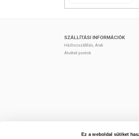
SZÁLLÍTÁSI INFORMÁCIÓK
Házhozszállítás, Árak
Átvételi pontok
Ez a weboldal sütiket has