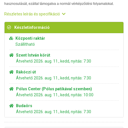
hasznosulását, ezáltal támogatva a normál vérképződési folyamatokat.
Részletes leírás és specifikáció
Készletinformáció
Központi raktár
Szállítható
Szent István körút
Átvehető 2026. aug. 11., kedd, nyitás: 7:30
Rákóczi út
Átvehető 2026. aug. 11., kedd, nyitás: 7:30
Pólus Center (Pólus patikával szemben)
Átvehető 2026. aug. 11., kedd, nyitás: 10:00
Budaörs
Átvehető 2026. aug. 11., kedd, nyitás: 7:30