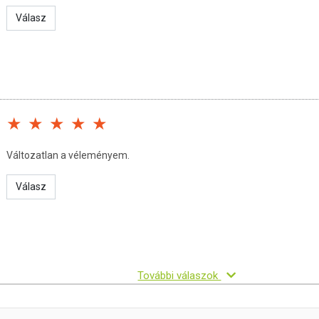
Válasz
Változatlan a véleményem.
Válasz
További válaszok