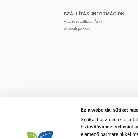
SZÁLLÍTÁSI INFORMÁCIÓK
Házhozszállítás, Árak
Átvételi pontok
Ez a weboldal sütiket has
Sütiket használunk a tart
biztosításához, valamint 
elemező partnereinkkel me