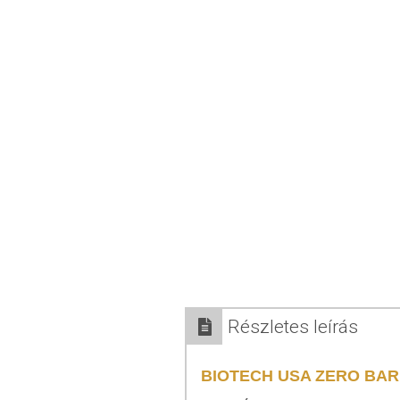
Részletes leírás
BIOTECH USA ZERO BA