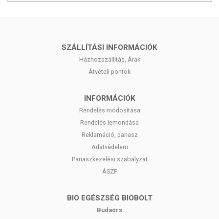
SZÁLLÍTÁSI INFORMÁCIÓK
Házhozszállítás, Árak
Átvételi pontok
INFORMÁCIÓK
Rendelés módosítása
Rendelés lemondása
Reklamáció, panasz
Adatvédelem
Panaszkezelési szabályzat
ÁSZF
BIO EGÉSZSÉG BIOBOLT
Budaörs