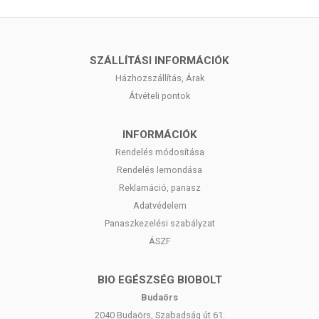
SZÁLLÍTÁSI INFORMÁCIÓK
Házhozszállítás, Árak
Átvételi pontok
INFORMÁCIÓK
Rendelés módosítása
Rendelés lemondása
Reklamáció, panasz
Adatvédelem
Panaszkezelési szabályzat
ÁSZF
BIO EGÉSZSÉG BIOBOLT
Budaörs
2040 Budaörs, Szabadság út 61.