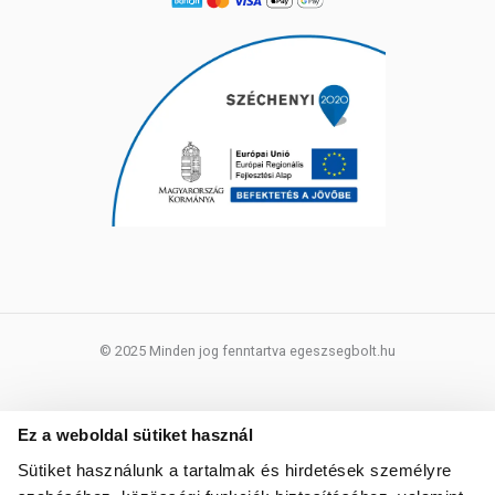
© 2025 Minden jog fenntartva egeszsegbolt.hu
Ez a weboldal sütiket használ
Sütiket használunk a tartalmak és hirdetések személyre