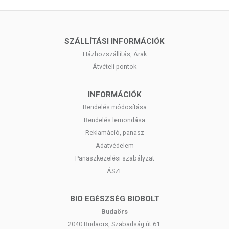
SZÁLLÍTÁSI INFORMÁCIÓK
Házhozszállítás, Árak
Átvételi pontok
INFORMÁCIÓK
Rendelés módosítása
Rendelés lemondása
Reklamáció, panasz
Adatvédelem
Panaszkezelési szabályzat
ÁSZF
BIO EGÉSZSÉG BIOBOLT
Budaörs
2040 Budaörs, Szabadság út 61.