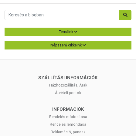
Témáink
Népszerű cikkeink
SZÁLLÍTÁSI INFORMÁCIÓK
Házhozszállítás, Árak
Átvételi pontok
INFORMÁCIÓK
Rendelés módosítása
Rendelés lemondása
Reklamáció, panasz