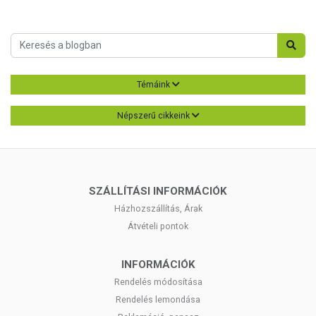
Témáink
Népszerű cikkeink
SZÁLLÍTÁSI INFORMÁCIÓK
Házhozszállítás, Árak
Átvételi pontok
INFORMÁCIÓK
Rendelés módosítása
Rendelés lemondása